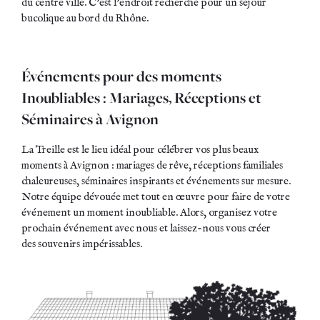
du centre ville. C’est l’endroit recherché pour un séjour
bucolique au bord du Rhône.
Événements pour des moments
Inoubliables : Mariages, Réceptions et
Séminaires à Avignon
La Treille est le lieu idéal pour célébrer vos plus beaux
moments à Avignon : mariages de rêve, réceptions familiales
chaleureuses, séminaires inspirants et événements sur mesure.
Notre équipe dévouée met tout en œuvre pour faire de votre
événement un moment inoubliable. Alors, organisez votre
prochain événement avec nous et laissez-nous vous créer
des souvenirs impérissables.