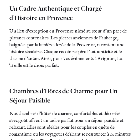
Un Cadre Authentique et Chargé
d’Histoire en Provence
Un lieu d’exception en Provence niché au cœur d’un parc de
platanes centenaires. Les pierres anciennes de l’auberge,
baignées par la lumière dorée de la Provence, racontent une
histoire séculaire. Chaque recoin respire l’authenticité et le
charme d’antan. Ainsi, pour vos événements à Avignon, La
Treille est le choix parfait.
Chambres d’Hôtes de Charme pour Un
Séjour Paisible
Nos chambres d’hôtes de charme, confortables et décorées
avec goût offrent un cadre parfait pour un séjour paisible et
relaxant. Elles sont idéales pour les couples en quête de
romantisme ou les voyageurs désirant se ressourcer à 10 minutes