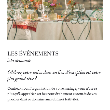
LES ÉVÉNEMENTS
à la demande
Célébrez votre union dans un lieu d’exception est votre
plus grand rêve ?
Confiez-nous l’organisation de votre mariage, vous n’aurez
plus qu’à apprécier cet heureux événement entourés de vos
proches dans ce domaine aux sublimes festivités.