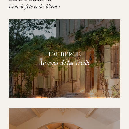
Lieu de fête et de détente
L’AUBERGE
Au cœur de La Treille