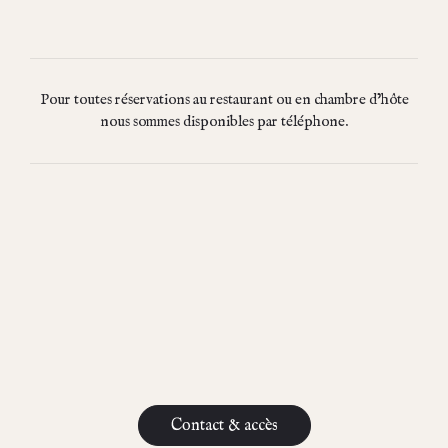
Pour toutes réservations au restaurant ou en chambre d’hôte
nous sommes disponibles par téléphone.
Contact & accès