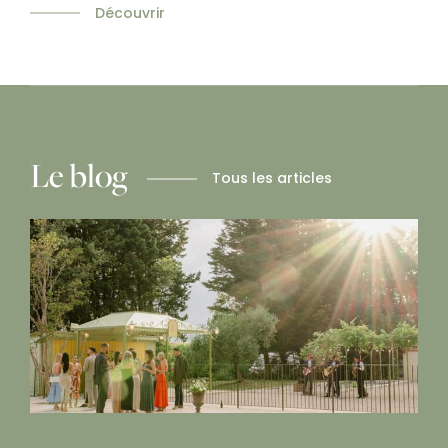
Découvrir
Le blog
Tous les articles