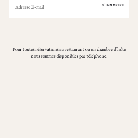
mail
Pour toutes réservations au restaurant ou en chambre d’hôte
nous sommes disponibles par téléphone.