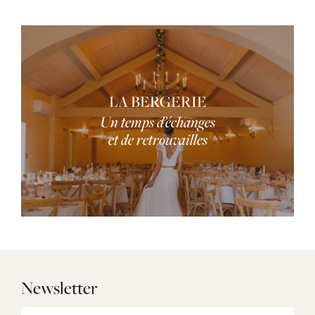
LA BERGERIE
Un temps d’échanges
et de retrouvailles
Newsletter
E-