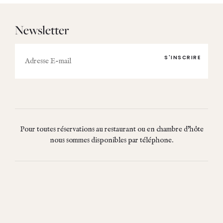
Newsletter
E-
mail
Pour toutes réservations au restaurant ou en chambre d’hôte
nous sommes disponibles par téléphone.