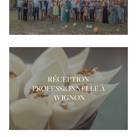
RÉCEPTION
PROFESSIONNELLE À
AVIGNON