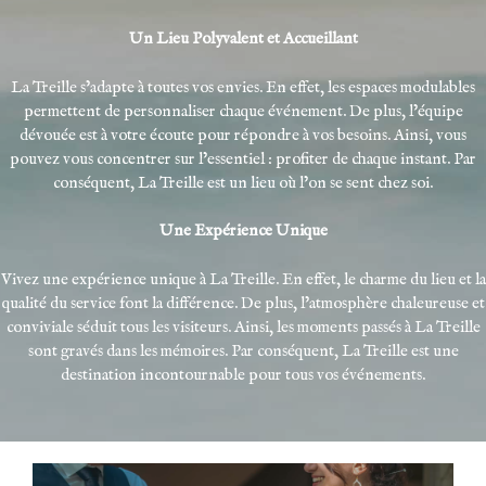
Un Lieu Polyvalent et Accueillant
La Treille s’adapte à toutes vos envies. En effet, les espaces modulables
permettent de personnaliser chaque événement. De plus, l’équipe
dévouée est à votre écoute pour répondre à vos besoins. Ainsi, vous
pouvez vous concentrer sur l’essentiel : profiter de chaque instant. Par
conséquent, La Treille est un lieu où l’on se sent chez soi.
Une Expérience Unique
Vivez une expérience unique à La Treille. En effet, le charme du lieu et la
qualité du
service
font la différence. De plus, l’atmosphère chaleureuse et
conviviale séduit tous les visiteurs. Ainsi, les moments passés à La Treille
sont gravés dans les mémoires. Par conséquent, La Treille est une
destination incontournable pour tous vos événements.