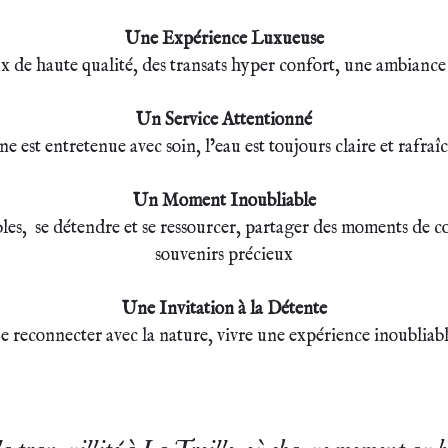
Une Expérience Luxueuse
 de haute qualité, des transats hyper confort, une ambiance 
Un Service Attentionné
ne est entretenue avec soin, l’eau est toujours claire et rafraî
Un Moment Inoubliable
les, se détendre et se ressourcer, partager des moments de con
souvenirs précieux
Une Invitation à la Détente
e reconnecter avec la nature, vivre une expérience inoubliab